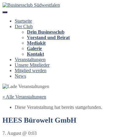
Startseite
Der Club
Dein Businessclub
Vorstand und Beirat
Mediakit
Galerie
Kontakt
Veranstaltungen
Unsere Mitglieder
Mitglied werden
News
« Alle Veranstaltungen
Diese Veranstaltung hat bereits stattgefunden.
HEES Bürowelt GmbH
7. August @ 0:03