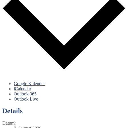
Google Kalender
iCalendar
Outlook 365
Outlook Live
Details
Datum: