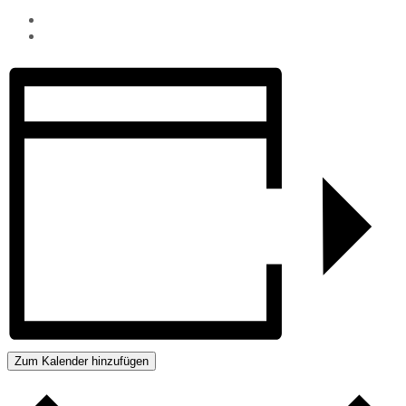
Zum Kalender hinzufügen